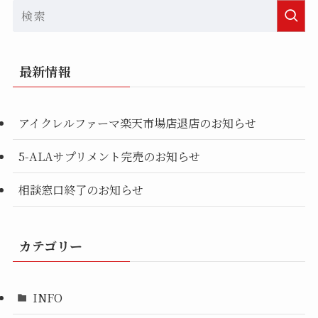
最新情報
アイクレルファーマ楽天市場店退店のお知らせ
5-ALAサプリメント完売のお知らせ
相談窓口終了のお知らせ
カテゴリー
INFO