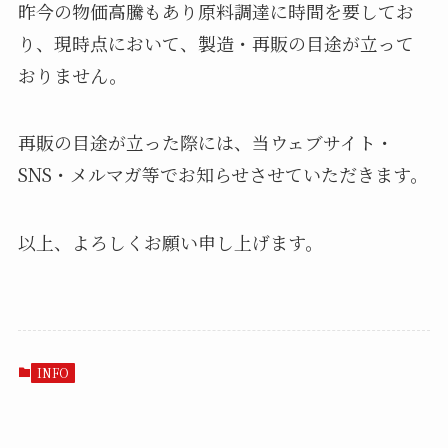
昨今の物価高騰もあり原料調達に時間を要してお
り、現時点において、製造・再販の目途が立って
おりません。
再販の目途が立った際には、当ウェブサイト・
SNS・メルマガ等でお知らせさせていただきます。
以上、よろしくお願い申し上げます。
INFO