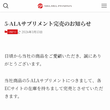
5-ALAサプリメント完売のお知らせ
INFO
2026年3月13日
日頃から当社の商品をご愛顧いただき、誠にあり
がとうございます。
当社商品の5-ALAサプリメントにつきまして、各
ECサイトの在庫を持ちまして完売とさせていただ
きます。