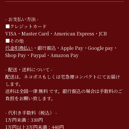
- お支払い方法 -
■クレジットカード
VISA・Master Card・American Express・JCB
■その他
代金引換払い
・銀行振込・Apple Pay・Google pay・
Shop Pay・Paypal・Amazon Pay
- 配送・送料について -
配送は、ネコポスもしくは宅急便コンパクトにてお届け
します。
送料は全国一律 無料 です。銀行振込の場合は手数料のご
負担をお願い致します。
- 代引き手数料（税込） -
1万円未満：330円
1万円以上3万円未満：440円