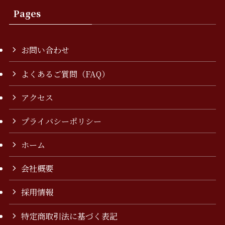
Pages
お問い合わせ
よくあるご質問（FAQ）
アクセス
プライバシーポリシー
ホーム
会社概要
採用情報
特定商取引法に基づく表記