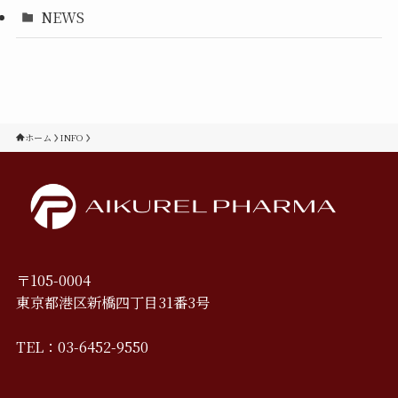
NEWS
ホーム
INFO
〒105-0004
東京都港区新橋四丁目31番3号
TEL：03-6452-9550